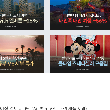
이상 결제 시 (단, Wifi/Sim 카드 관련 제품 제외)