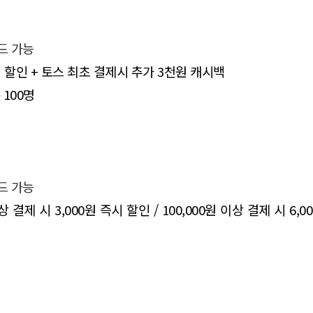
드 가능
 할인 + 토스 최초 결제시 추가 3천원 캐시백
 100명
드 가능
상 결제 시 3,000원 즉시 할인 / 100,000원 이상 결제 시 6,0