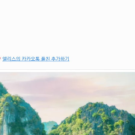
?
앨리스의 카카오톡 플친 추가하기