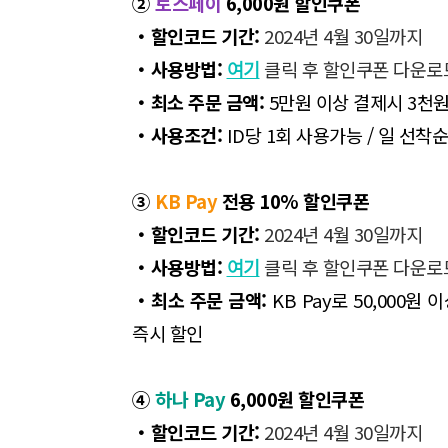
②
토스페이
6,000원 할인쿠폰
・할인코드 기간:
2024년 4월 30일까지
・사용방법:
여기
클릭 후 할인쿠폰 다운로
・
최소 주문 금액:
5만원 이상 결제시 3천원
・사용조건:
ID당 1회 사용가능 / 일 선착순
③
KB Pay
전용 10% 할인쿠폰
・할인코드 기간:
2024년 4월 30일까지
・사용방법:
여기
클릭 후 할인쿠폰 다운로
・
최소 주문 금액:
KB Pay로 50,000원 이
즉시 할인
④
하나 Pay
6,000원 할인쿠폰
・할인코드 기간:
2024년 4월 30일까지