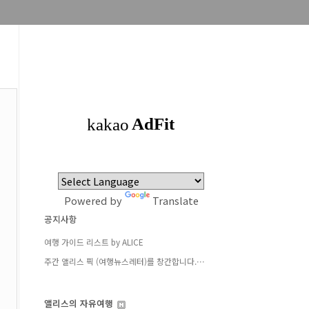
Powered by
Translate
공지사항
여행 가이드 리스트 by ALICE
주간 앨리스 픽 (여행뉴스레터)를 창간합니다.⋯
앨리스의 자유여행