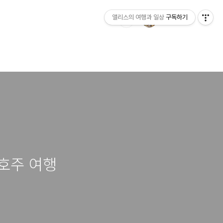
앨리스의 여행과 일상
구독하기
 호주 여행