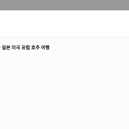
아 일본 미국 유럽 호주 여행