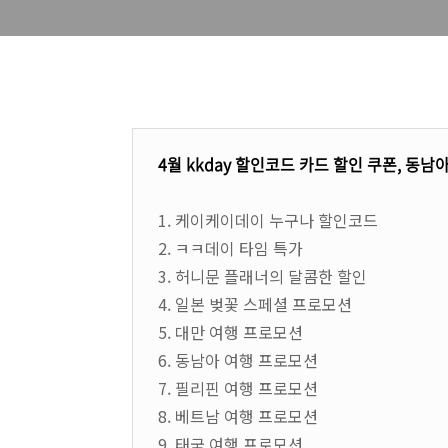
4월 kkday 할인코드 카드 할인 쿠폰, 동남
1. 케이케이데이 누구나 할인코드
2. ㅋㅋ데이 타임 특가
3. 허니문 플래너의 달콤한 할인
4. 일본 벚꽃 스페셜 프로모션
5. 대만 여행 프로모션
6. 동남아 여행 프로모션
7. 필리핀 여행 프로모션
8. 베트남 여행 프로모션
9. 태국 여행 프로모션