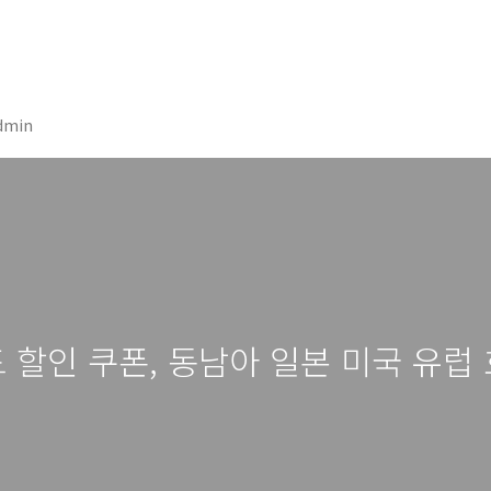
dmin
드 할인 쿠폰, 동남아 일본 미국 유럽