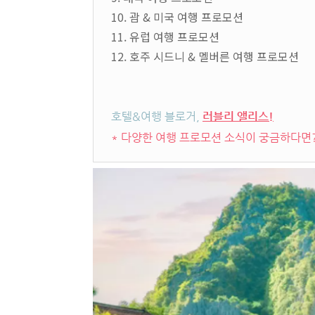
10. 괌 & 미국 여행 프로모션
11. 유럽 여행 프로모션
12. 호주 시드니 & 멜버른 여행 프로모션
호텔&여행 블로거,
러블리 앨리스!
* 다양한 여행 프로모션 소식이 궁금하다면