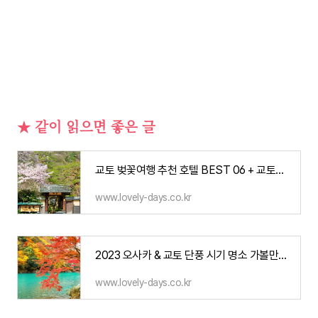
★ 같이 읽으면 좋은 글
교토 벚꽃여행 추천 호텔 BEST 06 + 교토여행 추천 투어
www.lovely-days.co.kr
2023 오사카 & 교토 단풍 시기 명소 가볼만한곳 BEST 05
www.lovely-days.co.kr