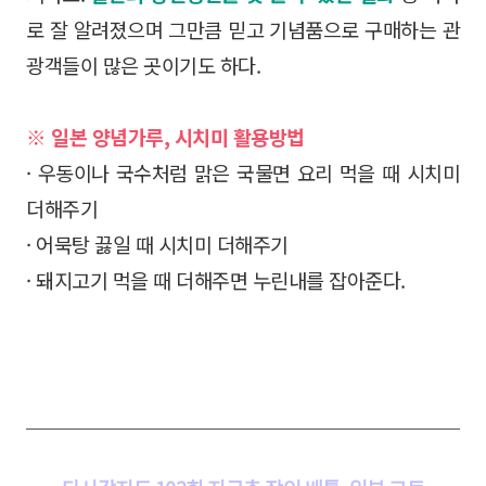
로 잘 알려졌으며 그만큼 믿고 기념품으로 구매하는 관
광객들이 많은 곳이기도 하다.
※ 일본 양념가루, 시치미 활용방법
· 우동이나 국수처럼 맑은 국물면 요리 먹을 때 시치미
더해주기
· 어묵탕 끓일 때 시치미 더해주기
· 돼지고기 먹을 때 더해주면 누린내를 잡아준다.