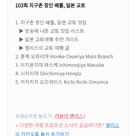
103회 지구촌 장인 배틀, 일본 교토
1. 지구촌 장인 배틀, 일본 교토 맛집
▶ 방송에 나온 교토 맛집 리스트
▶ 일본 교토여행 추천 가이드
▶ 앨리스의 교토 여행 글
2. 혼케 오와리야 Honke Owariya Main Branch
3. 이지몬지야 와스케 Ichimonjiya Wasuke
4. 시치미야 Shichimiya Honpo
5. 키치키치 오므라이스 Kichi Kichi Omurice
호텔&여행 블로거,
러블리 앨리스!
* 다양한 여행 프로모션 소식이 궁금하다면?
앨리스
의 카카오톡 플친 추가하기