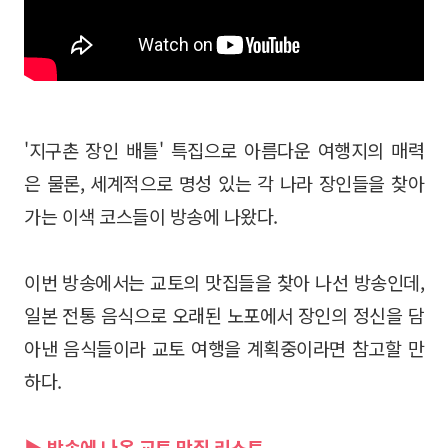
'지구촌 장인 배틀' 특집으로 아름다운 여행지의 매력
은 물론, 세계적으로 명성 있는 각 나라 장인들을 찾아
가는 이색 코스들이 방송에 나왔다.
이번 방송에서는 교토의 맛집들을 찾아 나선 방송인데,
일본 전통 음식으로 오래된 노포에서 장인의 정신을 담
아낸 음식들이라 교토 여행을 계획중이라면 참고할 만
하다.
▶ 방송에 나온 교토 맛집 리스트