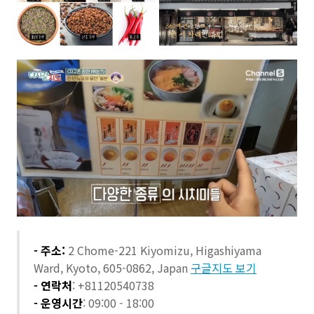
- 주소:
2 Chome-221 Kiyomizu, Higashiyama
Ward, Kyoto, 605-0862, Japan
구글지도 보기
- 연락처
: +81120540738
- 운영시간
: 09:00 - 18:00