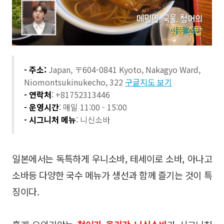
- 주소:
Japan, 〒604-0841 Kyoto, Nakagyo Ward,
Niomontsukinukecho, 322
구글지도 보기
- 연락처
: +81752313446
- 운영시간
: 매일 11:00 - 15:00
- 시그니처 메뉴
: 니신소바
일본에서는 독특하게 우니소바, 테세이로 소바, 아나고
소바등 다양한 국수 메뉴가 생선과 함께 즐기는 것이 특
징이다.