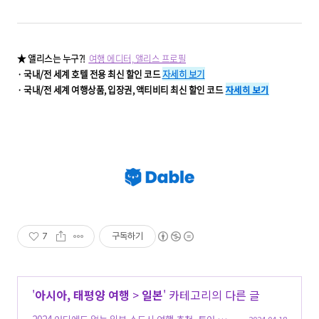
★ 앨리스는 누구?!
여행 에디터, 앨리스 프로필
· 국내/전 세계 호텔 전용 최신 할인 코드
자세히 보기
· 국내/전 세계 여행상품, 입장권, 액티비티 최신 할인 코드
자세히 보기
7
구독하기
'
아시아, 태평양 여행
>
일본
' 카테고리의 다른 글
2024.04.18